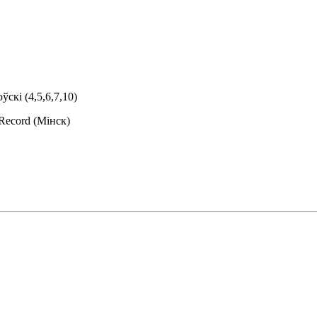
ўскі (4,5,6,7,10)
 Record (Мінск)