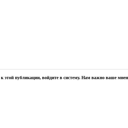
к этой публикации, войдите в систему. Нам важно ваше мнен