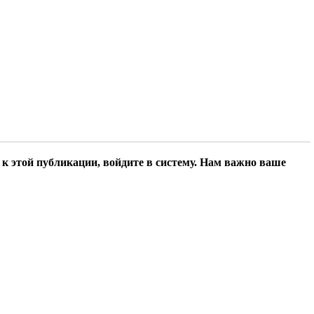
к этой публикации, войдите в систему. Нам важно ваше