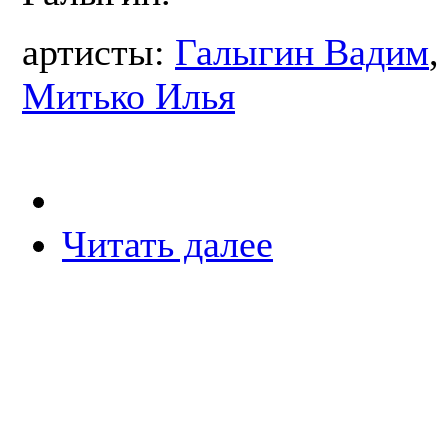
артисты:
Галыгин Вадим
Митько Илья
Читать далее