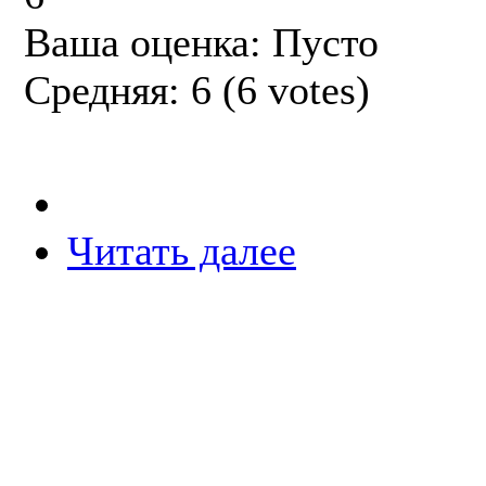
Ваша оценка:
Пусто
Средняя:
6
(
6
votes)
Читать далее