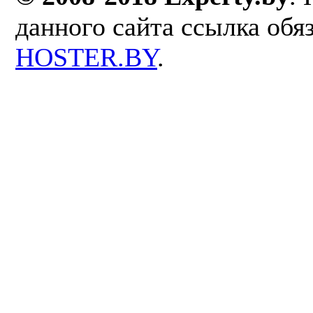
данного сайта ссылка обя
HOSTER.BY
.