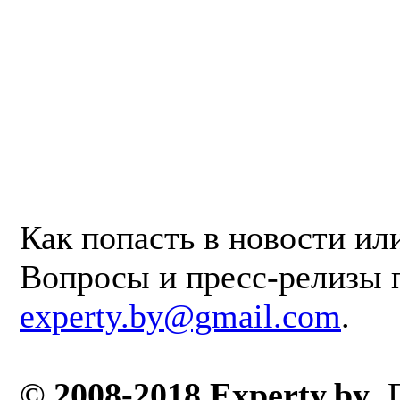
Как попасть в новости ил
Вопросы и пресс-релизы 
experty.by@gmail.com
.
© 2008-2018 Experty.by
.