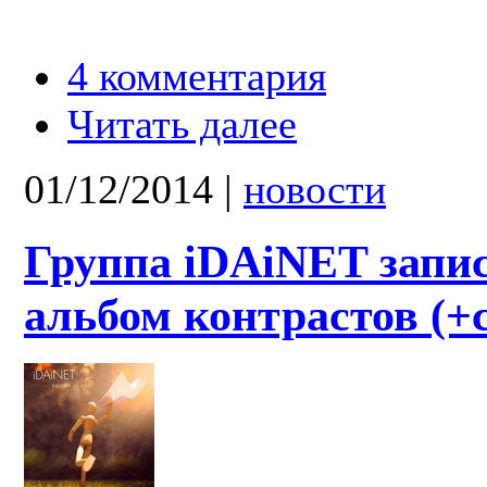
4 комментария
Читать далее
01/12/2014
|
новости
Группа iDAiNET запи
альбом контрастов (+