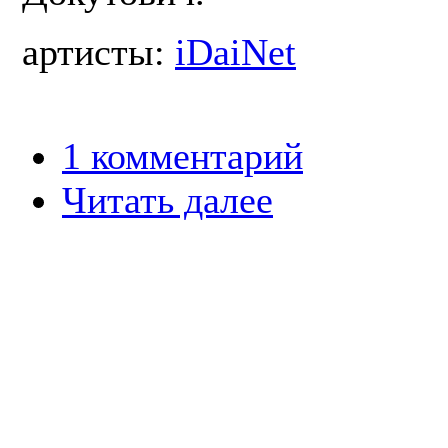
артисты:
iDaiNet
1 комментарий
Читать далее