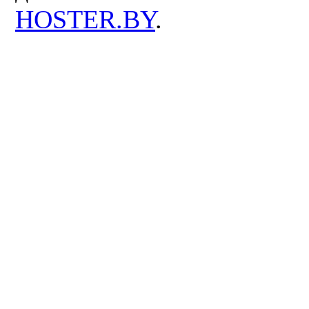
HOSTER.BY
.