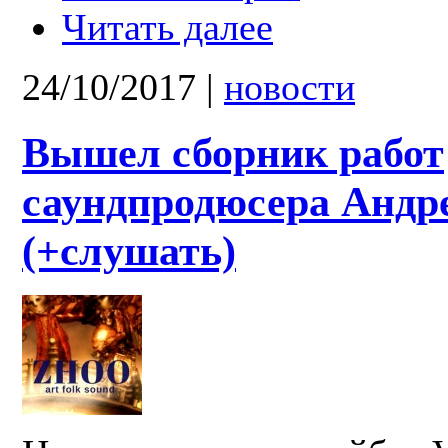
Читать далее
24/10/2017
|
новости
Вышел сборник работ
саундпродюсера Андр
(+слушать)