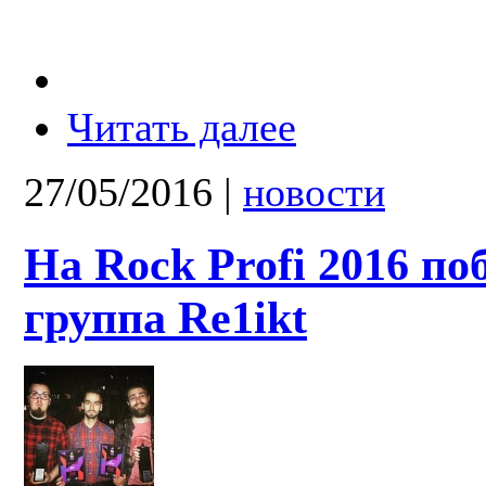
Читать далее
27/05/2016
|
новости
На Rock Profi 2016 по
группа Re1ikt