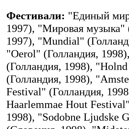
Фестивали:
"Единый мир
1997), "Мировая музыка" 
1997), "Mundial" (Голланд
"Oerol" (Голландия, 1998),
(Голландия, 1998), "Holnd 
(Голландия, 1998), "Amst
Festival" (Голландия, 1998
Haarlemmae Hout Festival
1998), "Sodobne Ljudske G