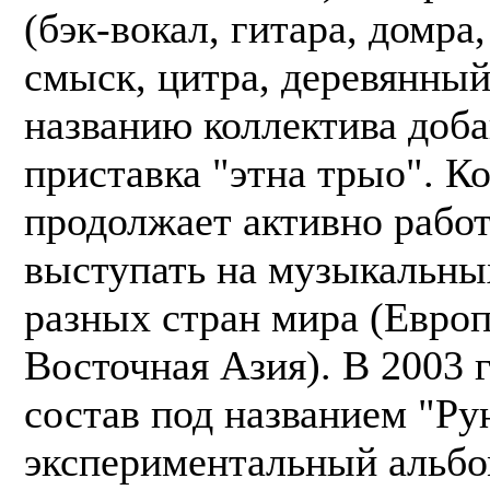
(бэк-вокал, гитара, домра,
смыск, цитра, деревянный 
названию коллектива доб
приставка "этна трыо". К
продолжает активно работ
выступать на музыкальны
разных стран мира (Евро
Восточная Азия). В 2003 г
состав под названием "Ру
экспериментальный альбо