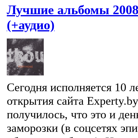
Лучшие альбомы 2008
(+аудио)
Сегодня исполняется 10 л
открытия сайта Experty.by
получилось, что это и ден
заморозки (в соцсетях эп