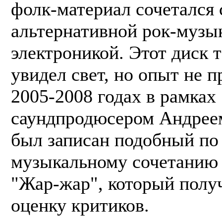
фолк-материал сочетался 
альтернативной рок-музы
электроникой. Этот диск т
увидел свет, но опыт не п
2005-2008 годах в рамках
саундпродюсером Андре
был записан подобный по
музыкальному сочетанию
"Жар-жар", который полу
оценку критиков.