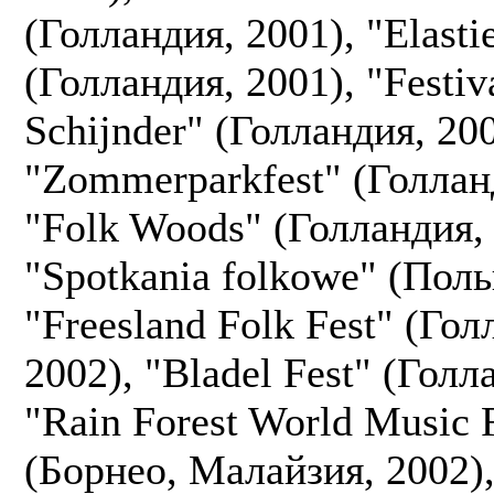
(Голландия, 2001), "Elast
(Голландия, 2001), "Festiva
Schijnder" (Голландия, 200
"Zommerparkfest" (Голлан
"Folk Woods" (Голландия, 
"Spotkania folkowe" (Поль
"Freesland Folk Fest" (Гол
2002), "Bladel Fest" (Голл
"Rain Forest World Music F
(Борнео, Малайзия, 2002)