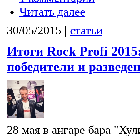
Читать далее
30/05/2015
|
статьи
Итоги Rock Profi 2015
победители и разведе
28 мая в ангаре бара "Хул