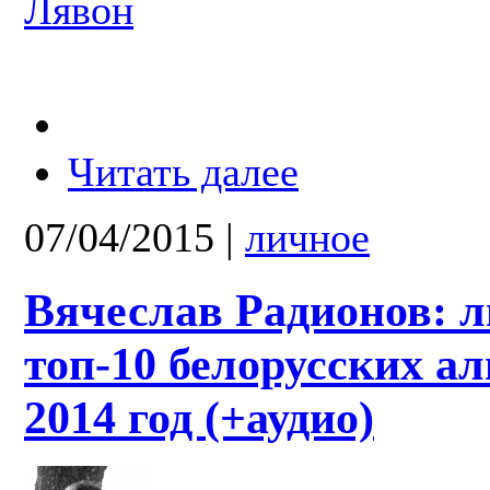
Лявон
Читать далее
07/04/2015
|
личное
Вячеслав Радионов: 
топ-10 белорусских ал
2014 год (+аудио)