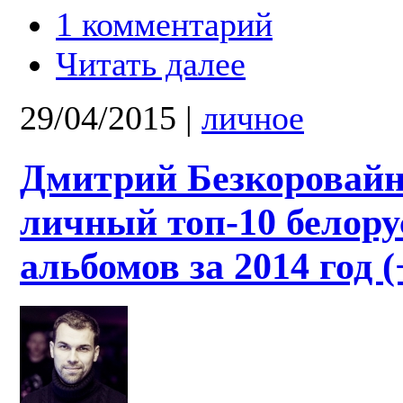
1 комментарий
Читать далее
29/04/2015
|
личное
Дмитрий Безкоровай
личный топ-10 белору
альбомов за 2014 год (