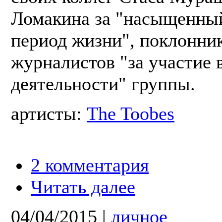
Ломакина за "насыщенный
период жизни", поклонни
журналистов "за участие 
деятельности" группы.
артисты:
The Toobes
2 комментария
Читать далее
04/04/2015
|
личное