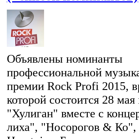
Объявлены номинанты
профессиональной музык
премии Rock Profi 2015, 
которой состоится 28 мая 
"Хулиган" вместе с конце
лиха", "Носорогов & Ко", 