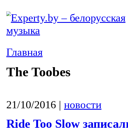
Главная
The Toobes
21/10/2016
|
новости
Ride Too Slow записа