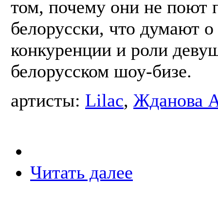
том, почему они не поют 
белорусски, что думают о
конкуренции и роли девуш
белорусском шоу-бизе.
артисты:
Lilac
,
Жданова 
Читать далее