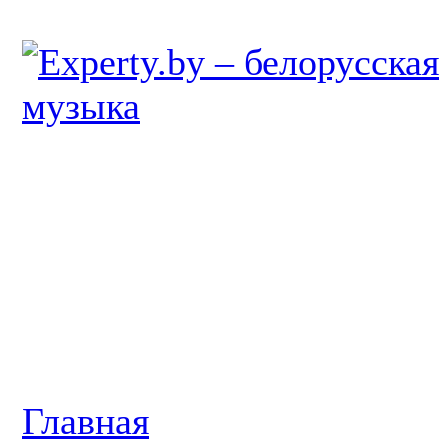
Главная