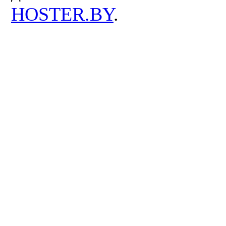
HOSTER.BY
.