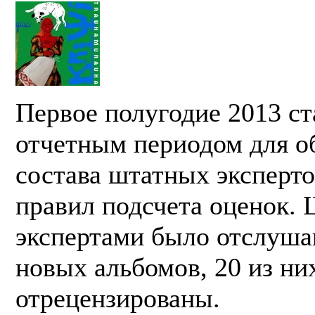
Первое полугодие 2013 с
отчетным периодом для о
состава штатных эксперт
правил подсчета оценок.
экспертами было отслуша
новых альбомов, 20 из ни
отрецензированы.