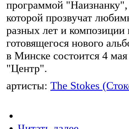
программой "Наизнанку",
которой прозвучат любим
разных лет и композиции 
готовящегося нового альб
в Минске состоится 4 мая
"Центр".
артисты:
The Stokes (Сток
Читать далее