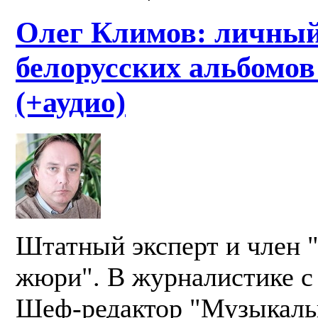
Олег Климов: личный
белорусских альбомов 
(+аудио)
Штатный эксперт и член 
жюри". В журналистике с 
Шеф-редактор "Музыкаль