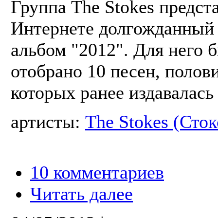
Группа The Stokes предст
Интернете долгожданный
альбом "2012". Для него 
отобрано 10 песен, полов
которых ранее издавалась 
артисты:
The Stokes (Сток
10 комментариев
Читать далее