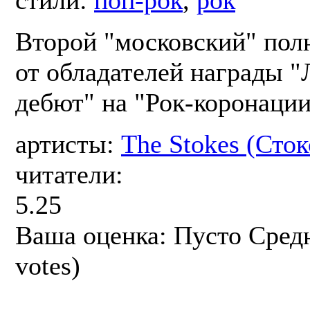
Второй "московский" по
от обладателей награды 
дебют" на "Рок-коронации
артисты:
The Stokes (Сток
читатели:
5.25
Ваша оценка:
Пусто
Сред
votes)