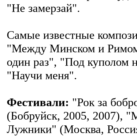
"Не замерзай".
Самые известные компози
"Между Минском и Римом
один раз", "Под куполом н
"Научи меня".
Фестивали:
"Рок за бобр
(Бобруйск, 2005, 2007), "
Лужники" (Москва, Россия