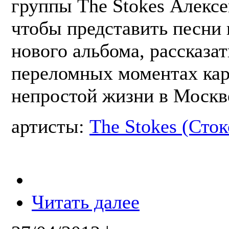
группы The Stokes Алексе
чтобы представить песни 
нового альбома, рассказат
переломных моментах кар
непростой жизни в Москв
артисты:
The Stokes (Сток
Читать далее