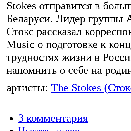
Stokes отправится в боль
Беларуси. Лидер группы 
Стокс рассказал корреспон
Music о подготовке к конц
трудностях жизни в Росси
напомнить о себе на родин
артисты:
The Stokes (Сток
3 комментария
Читать далее