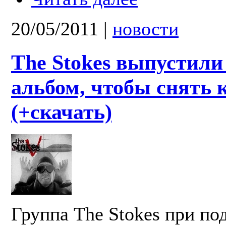
20/05/2011
|
новости
The Stokes выпустили
альбом, чтобы снять 
(+скачать)
Группа The Stokes при по