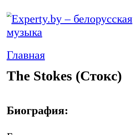
Главная
The Stokes (Стокс)
Биография: