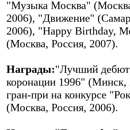
"Музыка Москва" (Москва
2006), "Движение" (Самар
2006), "Happy Birthday, М
(Москва, Россия, 2007).
Награды:
"Лучший дебют"
коронации 1996" (Минск, 
гран-при на конкурсе "Ро
(Москва, Россия, 2006).