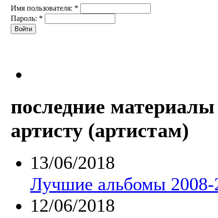
Имя пользователя:
*
Пароль:
*
последние материалы 
артисту (артистам)
13/06/2018
Лучшие альбомы 2008-2
12/06/2018