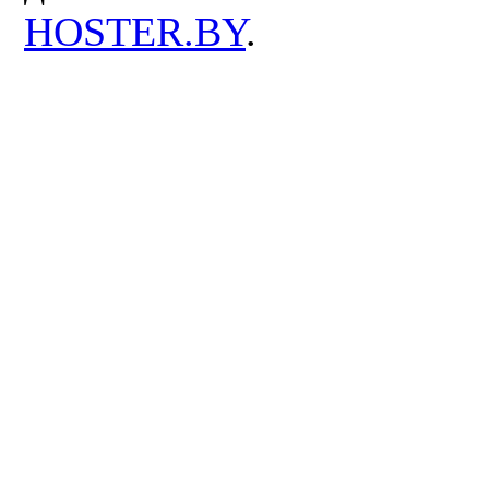
HOSTER.BY
.