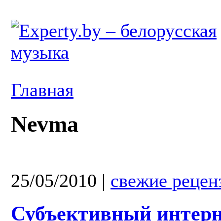
Главная
Nevma
25/05/2010
|
свежие рецен
Субъективный интерн