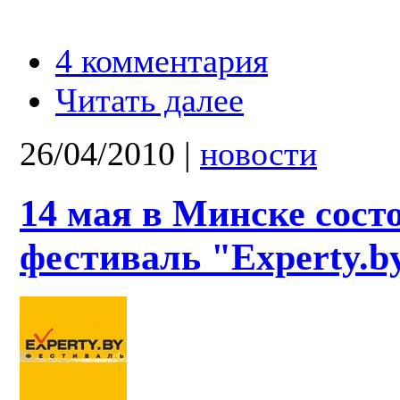
4 комментария
Читать далее
26/04/2010
|
новости
14 мая в Минске сост
фестиваль "Experty.b