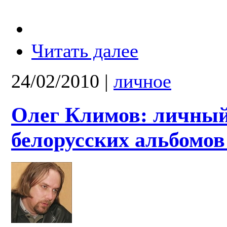
Читать далее
24/02/2010
|
личное
Олег Климов: личный
белорусских альбомов 