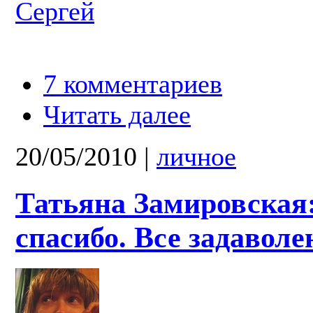
Сергей
7 комментариев
Читать далее
20/05/2010
|
личное
Татьяна Замировская
спасибо. Все задавол