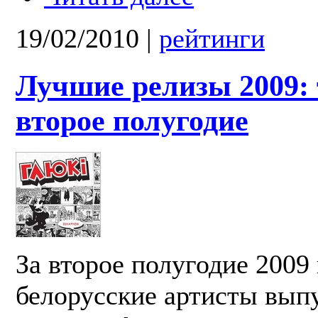
19/02/2010
|
рейтинги
Лучшие релизы 2009: 
второе полугодие
За второе полугодие 2009 
белорусские артисты вып