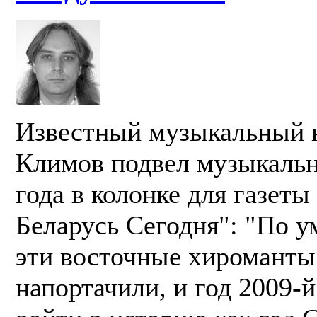
Известный музыкальный 
Климов подвел музыкальн
года в колонке для газеты
Беларусь Сегодня": "По у
эти восточные хироманты
напортачили, и год 2009-