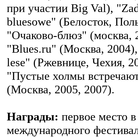
при участии Big Val), "Za
bluesowe" (Белосток, Пол
"Очаково-блюз" (москва, 
"Blues.ru" (Москва, 2004),
lese" (Ржевнице, Чехия, 2
"Пустые холмы встречают
(Москва, 2005, 2007).
Награды:
первое место в
международного фестивал