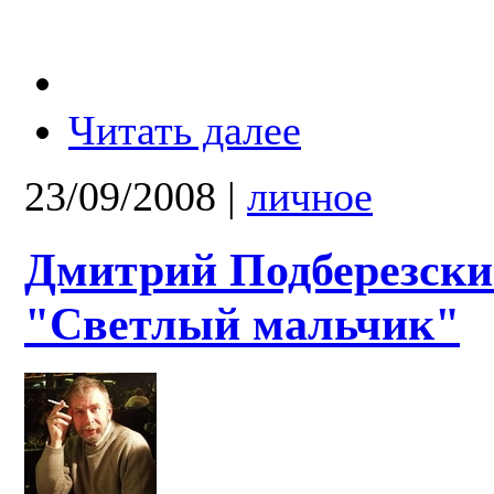
Читать далее
23/09/2008
|
личное
Дмитрий Подберезски
"Светлый мальчик"