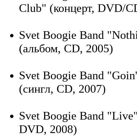
Club" (концерт, DVD/C
Svet Boogie Band "Noth
(альбом, CD, 2005)
Svet Boogie Band "Goin
(сингл, CD, 2007)
Svet Boogie Band "Live"
DVD, 2008)