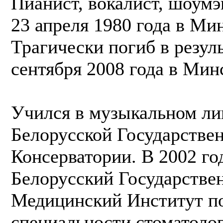
Пианист, вокалист, шоумэ
23 апреля 1980 года в Мин
Трагически погиб в резул
сентября 2008 года в Мин
Учился в музыкальном ли
Белорусской Государстве
Консерватории. В 2002 го
Белорусский Государстве
Медицинский Институт п
специальности стоматолог