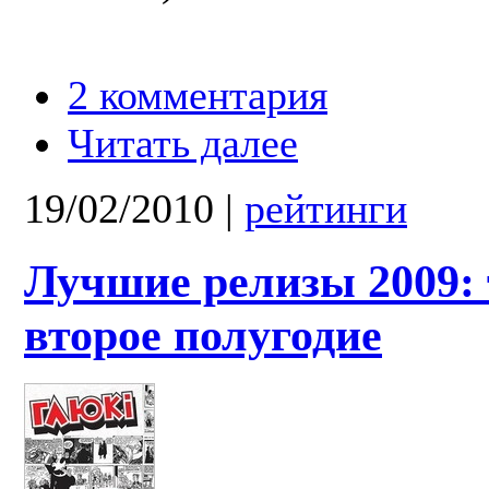
2 комментария
Читать далее
19/02/2010
|
рейтинги
Лучшие релизы 2009: 
второе полугодие