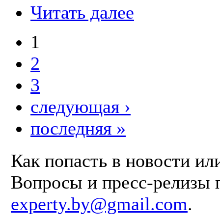
Читать далее
1
2
3
следующая ›
последняя »
Как попасть в новости ил
Вопросы и пресс-релизы 
experty.by@gmail.com
.