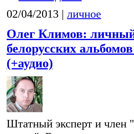
02/04/2013
|
личное
Олег Климов: личный
белорусских альбомов 
(+аудио)
Штатный эксперт и член 