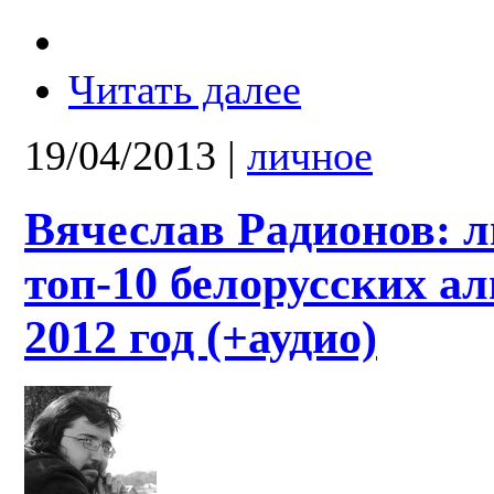
Читать далее
19/04/2013
|
личное
Вячеслав Радионов: 
топ-10 белорусских ал
2012 год (+аудио)