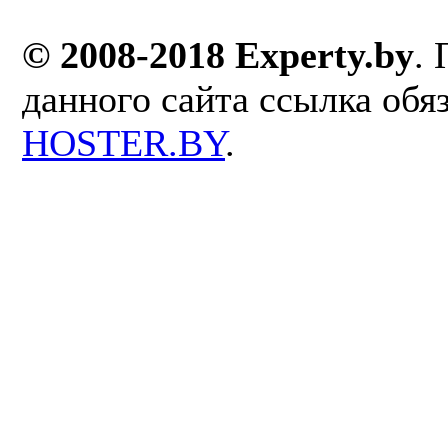
© 2008-2018 Experty.by
.
данного сайта ссылка обя
HOSTER.BY
.