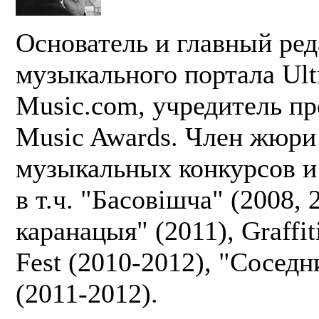
Основатель и главный ред
музыкального портала Ult
Music.com, учредитель пр
Music Awards. Член жюри
музыкальных конкурсов и
в т.ч. "Басовішча" (2008, 
каранацыя" (2011), Graffi
Fest (2010-2012), "Сосед
(2011-2012).