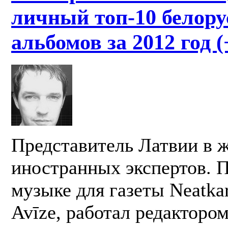
личный топ-10 белору
альбомов за 2012 год (
Представитель Латвии в 
иностранных экспертов. П
музыке для газеты Neatkar
Avīze, работал редактором