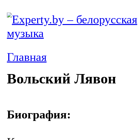
Главная
Вольский Лявон
Биография: