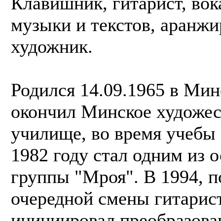
Клавишник, гитарист, вок
музыки и текстов, аранжи
художник.
Родился 14.09.1965 в Мин
окончил Минское художес
училище, во время учебы 
1982 году стал одним из 
группы "Мроя". В 1994, п
очередной смены гитарист
инициировал преобразова