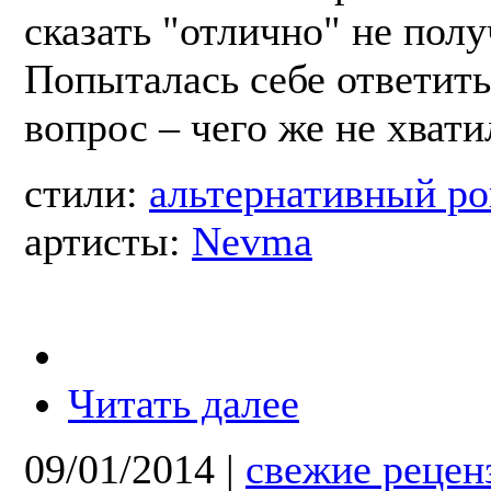
сказать "отлично" не полу
Попыталась себе ответить
вопрос – чего же не хвати
стили:
альтернативный ро
артисты:
Nevma
Читать далее
09/01/2014
|
свежие рецен