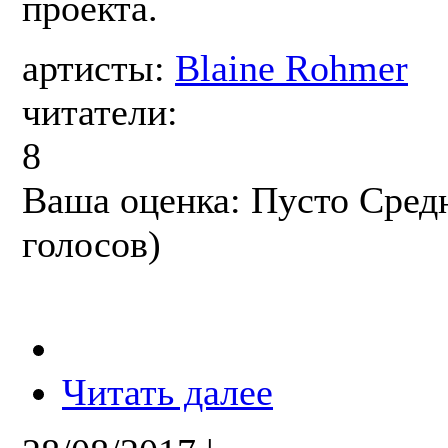
проекта.
артисты:
Blaine Rohmer
читатели:
8
Ваша оценка:
Пусто
Сред
голосов)
Читать далее