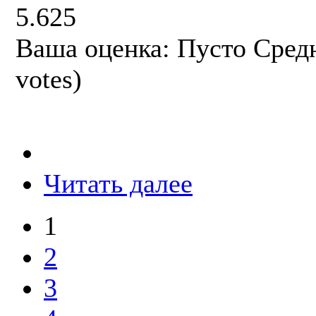
5.625
Ваша оценка:
Пусто
Сред
votes)
Читать далее
1
2
3