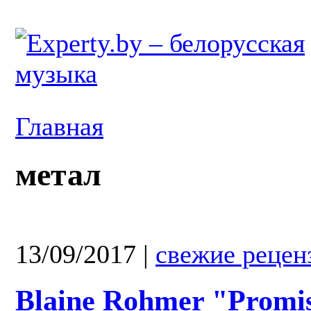
Главная
метал
13/09/2017
|
свежие рецен
Blaine Rohmer "Promis