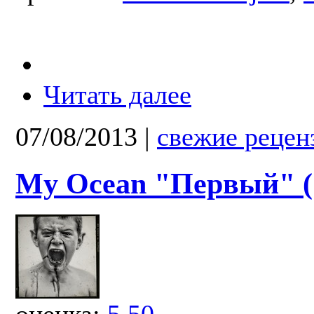
Читать далее
07/08/2013
|
свежие рецен
My Oсean "Первый" (