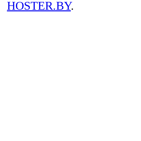
HOSTER.BY
.