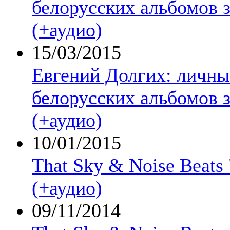
белорусских альбомов з
(+аудио)
15/03/2015
Евгений Долгих: личны
белорусских альбомов з
(+аудио)
10/01/2015
That Sky & Noise Beats
(+аудио)
09/11/2014