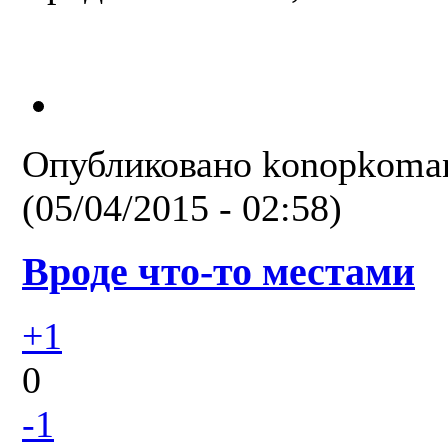
Опубликовано
konopkoma
(05/04/2015 - 02:58)
Вроде что-то местами
+1
0
-1