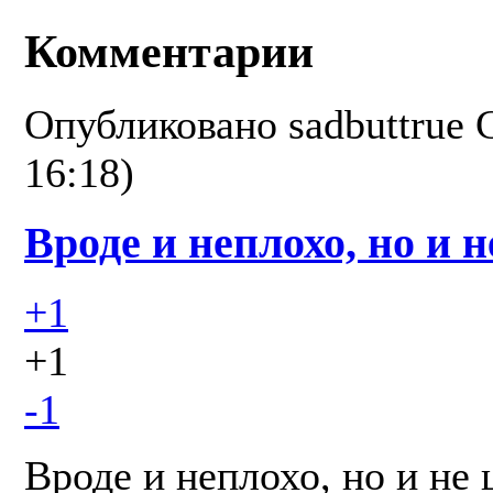
Комментарии
Опубликовано
sadbuttrue
16:18)
Вроде и неплохо, но и н
+1
+1
-1
Вроде и неплохо, но и не 