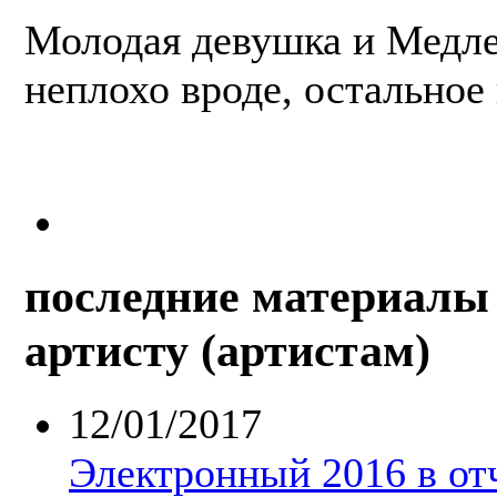
Молодая девушка и Медл
неплохо вроде, остальное
последние материалы 
артисту (артистам)
12/01/2017
Электронный 2016 в от