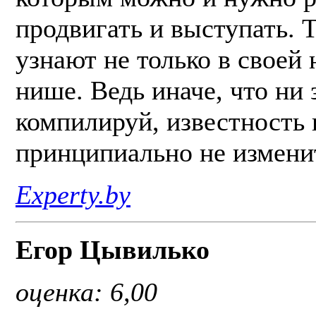
продвигать и выступать. Т
узнают не только в своей
нише. Ведь иначе, что ни 
компилируй, известность 
принципиально не измени
Experty.by
Егор Цывилько
оценка: 6,00