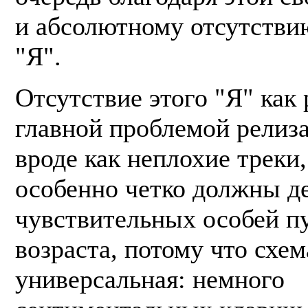
и абсолютному отсутстви
"Я".
Отсутствие этого "Я" как 
главной проблемой релиз
вроде как неплохие треки
особенно четко должны де
чувствительных особей п
возраста, потому что схем
универсальная: немного