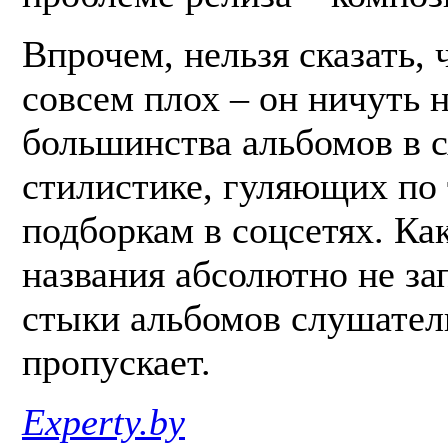
Впрочем, нельзя сказать, 
совсем плох – он ничуть 
большинства альбомов в 
стилистике, гуляющих по
подборкам в соцсетях. Ка
названия абсолютно не за
стыки альбомов слушател
пропускает.
Experty.by