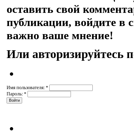
оставить свой коммента
публикации, войдите в 
важно ваше мнение!
Или авторизируйтесь п
Имя пользователя:
*
Пароль:
*