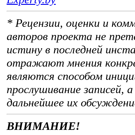
* Рецензии, оценки и ко
авторов проекта не пре
истину в последней инста
отражают мнения конкр
являются способом иниц
прослушивание записей, 
дальнейшее их обсуждени
ВНИМАНИЕ!