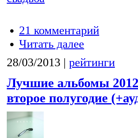
21 комментарий
Читать далее
28/03/2013
|
рейтинги
Лучшие альбомы 2012:
второе полугодие (+ау