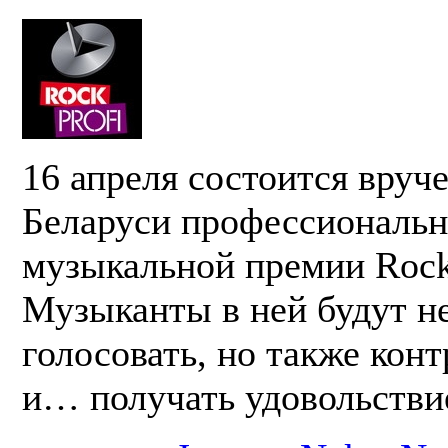
16 апреля состоится вруч
Беларуси профессиональ
музыкальной премии Rock 
Музыканты в ней будут не
голосовать, но также кон
и… получать удовольстви