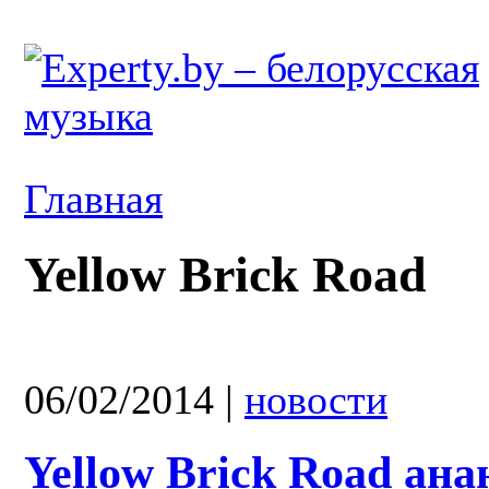
Главная
Yellow Brick Road
06/02/2014
|
новости
Yellow Brick Road ан