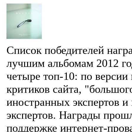
Список победителей награ
лучшим альбомам 2012 год
четыре топ-10: по версии
критиков сайта, "большог
иностранных экспертов и
экспертов. Награды прош
поддержке интернет-пров