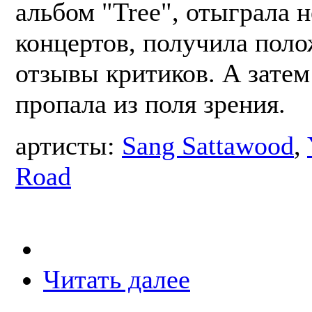
альбом "Tree", отыграла 
концертов, получила пол
отзывы критиков. А затем
пропала из поля зрения.
артисты:
Sang Sattawood
,
Road
Читать далее