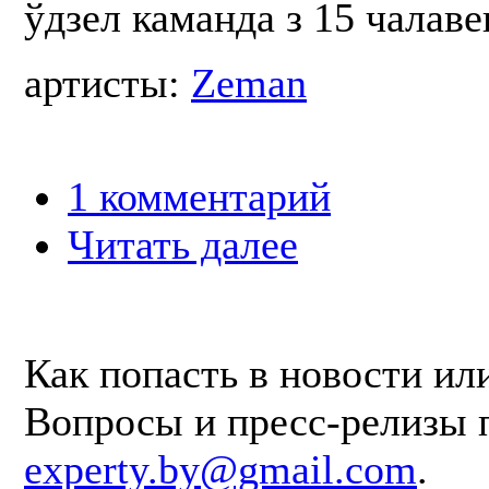
ўдзел каманда з 15 чалаве
артисты:
Zeman
1 комментарий
Читать далее
Как попасть в новости ил
Вопросы и пресс-релизы 
experty.by@gmail.com
.