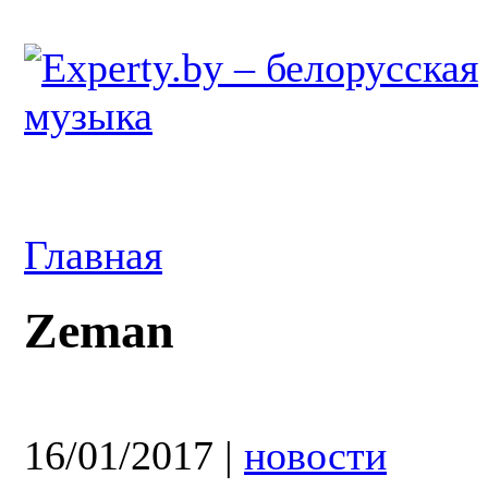
Главная
Zeman
16/01/2017
|
новости