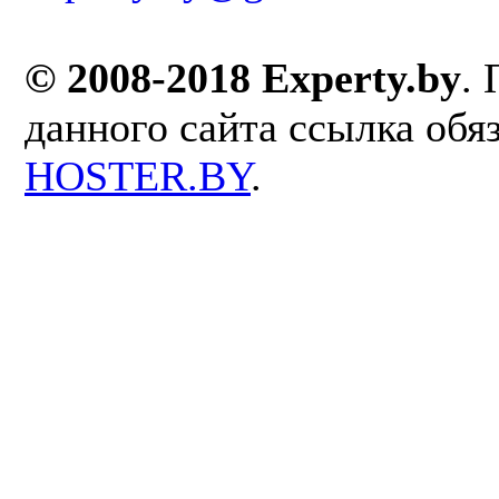
© 2008-2018 Experty.by
.
данного сайта ссылка обя
HOSTER.BY
.