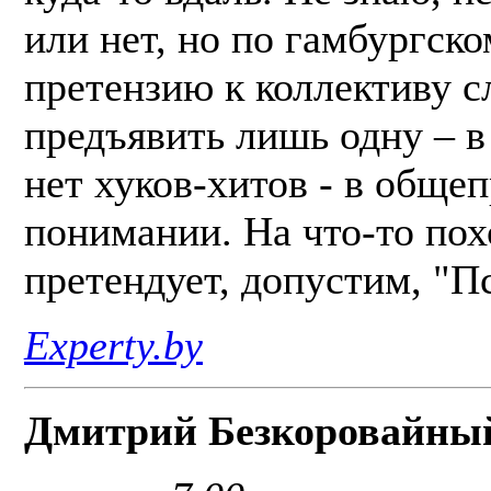
или нет, но по гамбургско
претензию к коллективу с
предъявить лишь одну – в
нет хуков-хитов - в обще
понимании. На что-то по
претендует, допустим, "П
Experty.by
Дмитрий Безкоровайны