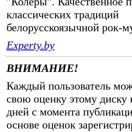
"Колеры". Качественное 
классических традиций
белорусскоязычной рок-м
Experty.by
ВНИМАНИЕ!
Каждый пользователь мож
свою оценку этому диску 
дней с момента публикаци
основе оценок зарегистр