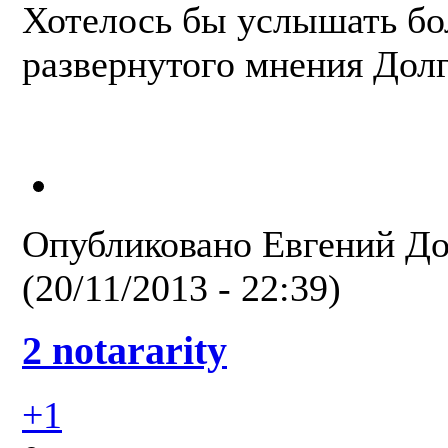
Хотелось бы услышать бо
развернутого мнения Долг
Опубликовано
Евгений Д
(20/11/2013 - 22:39)
2 notararity
+1