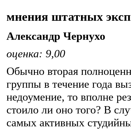
мнения штатных эксп
Александр Чернухо
оценка: 9,00
Обычно вторая полноценн
группы в течение года вы
недоумение, то вполне ре
стоило ли оно того? В слу
самых активных студийны