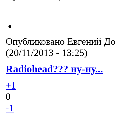
Опубликовано
Евгений Д
(20/11/2013 - 13:25)
Radiohead??? ну-ну...
+1
0
-1