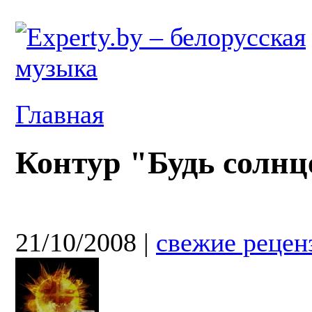
Главная
Контур "Будь солнц
21/10/2008
|
свежие рецен