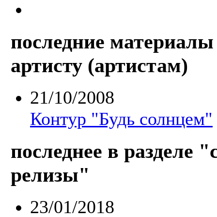
последние материалы 
артисту (артистам)
21/10/2008
Контур "Будь солнцем"
последнее в разделе "
релизы"
23/01/2018