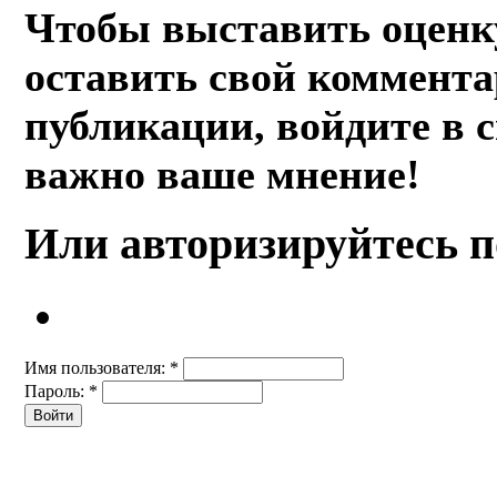
Чтобы выставить оценк
оставить свой коммента
публикации, войдите в 
важно ваше мнение!
Или авторизируйтесь п
Имя пользователя:
*
Пароль:
*