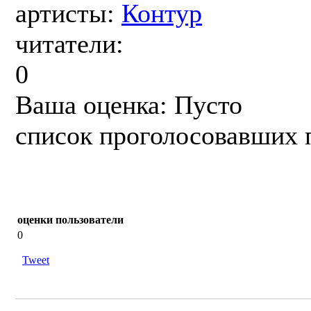
артисты:
Контур
читатели:
0
Ваша оценка:
Пусто
список проголосовавших 
оценки
пользователи
0
Tweet