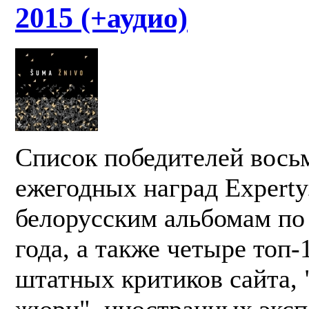
2015 (+аудио)
Список победителей вос
ежегодных наград Expert
белорусским альбомам по
года, а также четыре топ-
штатных критиков сайта,