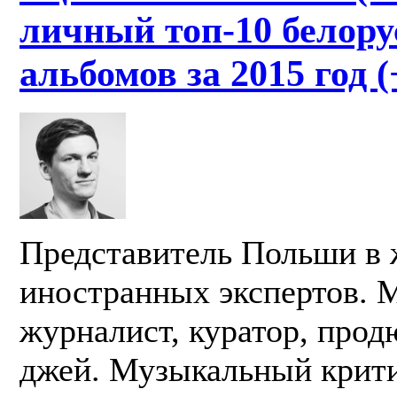
личный топ-10 белору
альбомов за 2015 год (
Представитель Польши в
иностранных экспертов.
журналист, куратор, прод
джей. Музыкальный крит