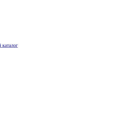
 каталог