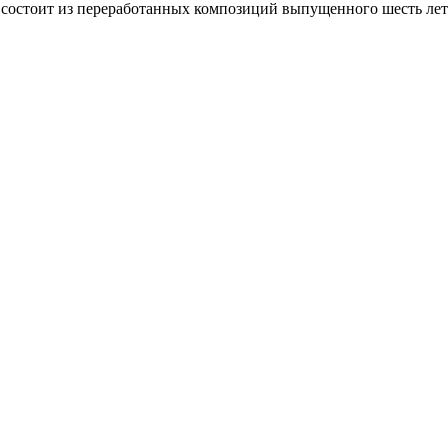
 состоит из переработанных композиций выпущенного шесть лет