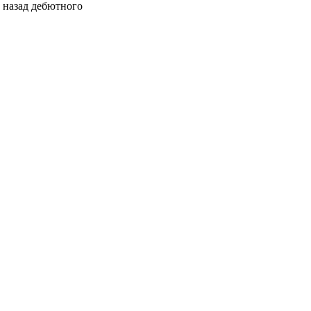
 назад дебютного