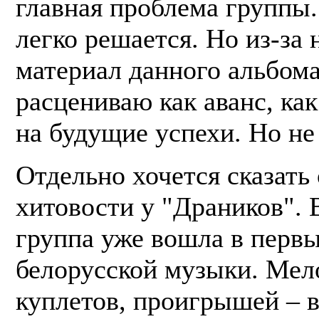
главная проблема группы.
легко решается. Но из-за 
материал данного альбома
расцениваю как аванс, как
на будущие успехи. Но не 
Отдельно хочется сказать 
хитовости у "Драников". 
группа уже вошла в перв
белорусской музыки. Мел
куплетов, проигрышей – в