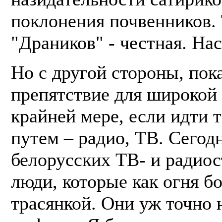
поклонения почвенников. 
"Драников" - честная. На
Но с другой стороны, пока
препятствие для широкой 
крайней мере, если идти
путем – радио, ТВ. Сегод
белорусских ТВ- и радиос
люди, которые как огня бо
трасянкой. Они уж точно 