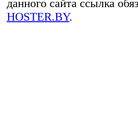
данного сайта ссылка обя
HOSTER.BY
.