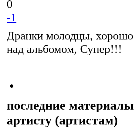
0
-1
Дранки молодцы, хорошо 
над альбомом, Супер!!!
последние материалы 
артисту (артистам)