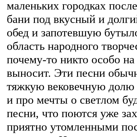
маленьких городках после
бани под вкусный и долг
обед и запотевшую бутыло
область народного творче
почему-то никто особо на
выносит. Эти песни обыч
тяжкую вековечную долю 
и про мечты о светлом бу
песни, что поются уже з
приятно утомленными пос