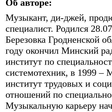
Об авторе:
Музыкант, ди-джей, прод
специалист. Родился 28.07
Березовка Гродненской об
году окончил Минский ра
институт по специальнос
системотехник, в 1999 –
институт трудовых и соц
отношений по специально
Музыкальную карьеру нач