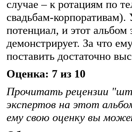
случае – к ротациям по те
свадьбам-корпоративам). 
потенциал, и этот альбом 
демонстрирует. За что ему
поставить достаточно выс
Оценка: 7 из 10
Прочитать рецензии "ш
экспертов на этот альбо
ему свою оценку вы мож