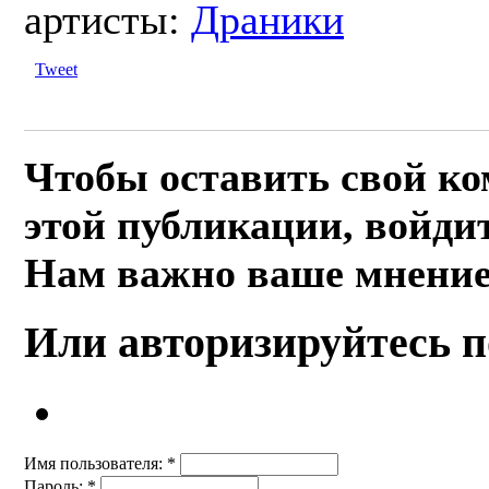
артисты:
Драники
Tweet
Чтобы оставить свой к
этой публикации, войдит
Нам важно ваше мнение
Или авторизируйтесь п
Имя пользователя:
*
Пароль:
*