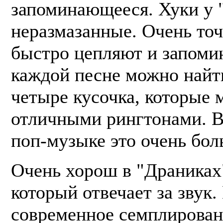
запоминающееся. Хуки у 
неразмазанные. Очень то
быстро цепляют и запоми
каждой песне можно найт
четыре кусочка, которые 
отличными рингтонами. В
поп-музыке это очень бол
Очень хорош в "Драниках"
который отвечает за звук.
современное семплирован