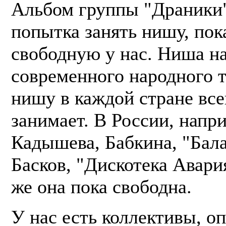
Альбом группы "Драники"
попытка занять нишу, пок
свободную у нас. Ниша н
современного народного т
нишу в каждой стране все
занимает. В России, напр
Кадышева, Бабкина, "Бал
Басков, "Дискотека Авария
же она пока свободна.
У нас есть коллективы, о