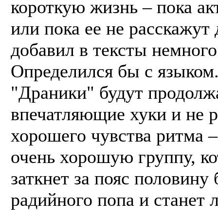
короткую жизнь – пока ак
или пока ее не расскажут
добавил в тексты немного
Определился бы с языком.
"Драники" будут продолж
впечатляющие хуки и не 
хорошего чувства ритма 
очень хорошую группу, ко
заткнет за пояс половину 
радийного попа и станет