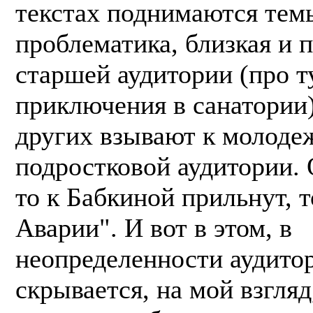
текстах поднимаются тем
проблематика, близкая и 
старшей аудитории (про т
приключения в санатории)
других взывают к молоде
подростковой аудитории.
то к Бабкиной прильнут, т
Аварии". И вот в этом, в
неопределенности аудитор
скрывается, на мой взгляд