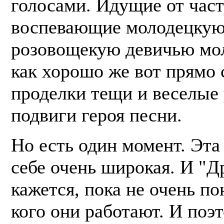
голосами. Идущие от час
воспевающие молодецкую
розовощекую девичью мол
как хорошо же вот прямо 
проделки тещи и веселые
подвиги героя песни.
Но есть один момент. Эта
себе очень широкая. И "Д
кажется, пока не очень п
кого они работают. И поэ