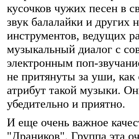
кусочков чужих песен в с
звук балалайки и других 
инструментов, ведущих р
музыкальный диалог с с
электронным поп-звучани
не притянуты за уши, как
атрибут такой музыки. Он
убедительно и приятно.
И еще очень важное качес
"Драников". Группа эта о