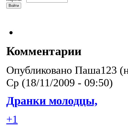
Комментарии
Опубликовано
Паша123 (н
Ср (18/11/2009 - 09:50)
Дранки молодцы,
+1