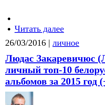
Читать далее
26/03/2016
|
личное
Людас Закаревичюс (
личный топ-10 белору
альбомов за 2015 год (