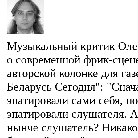
Музыкальный критик Оле
о современной фрик-сцен
авторской колонке для газ
Беларусь Сегодня": "Снач
эпатировали сами себя, п
эпатировали слушателя. А
нынче слушатель? Никако