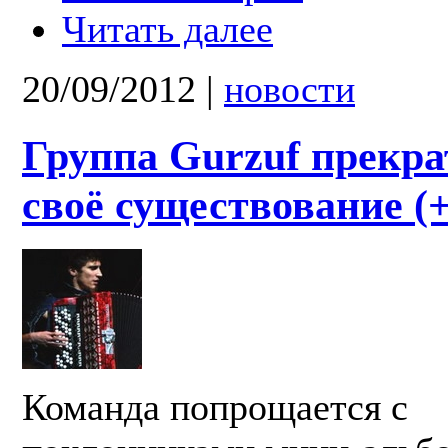
Читать далее
20/09/2012
|
новости
Группа Gurzuf прекр
своё существование (
Команда попрощается с