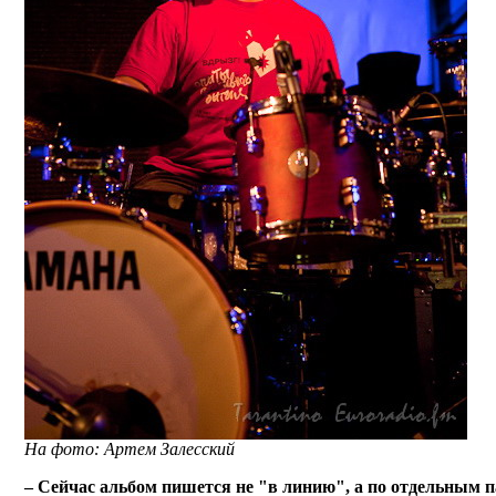
На фото: Артем Залесский
– Сейчас альбом пишется не "в линию", а по отдельным 