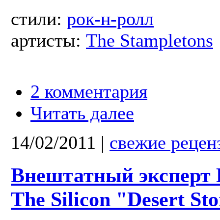
стили:
рок-н-ролл
артисты:
The Stampletons
2 комментария
Читать далее
14/02/2011
|
свежие рецен
Внештатный эксперт 
The Silicon "Desert St