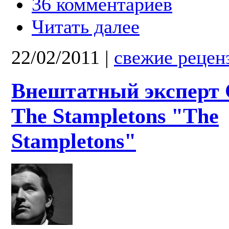
36 комментариев
Читать далее
22/02/2011
|
свежие рецен
Внештатный эксперт 
The Stampletons "The
Stampletons"