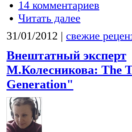
14 комментариев
Читать далее
31/01/2012
|
свежие рецен
Внештатный эксперт
М.Колесникова: The 
Generation"