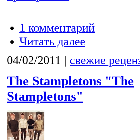
1 комментарий
Читать далее
04/02/2011
|
свежие рецен
The Stampletons "The
Stampletons"