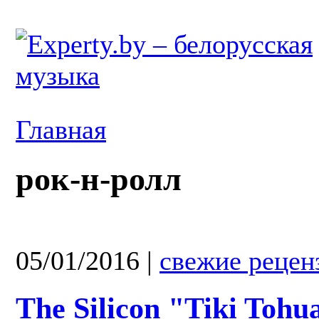
Главная
рок-н-ролл
05/01/2016
|
свежие рецен
The Silicon "Tiki Tohu