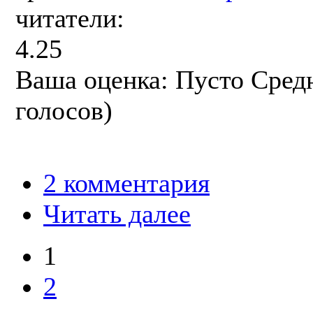
читатели:
4.25
Ваша оценка:
Пусто
Сред
голосов)
2 комментария
Читать далее
1
2