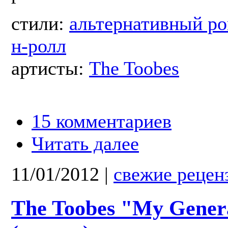
стили:
альтернативный ро
н-ролл
артисты:
The Toobes
15 комментариев
Читать далее
11/01/2012
|
свежие рецен
The Toobes "My Gener