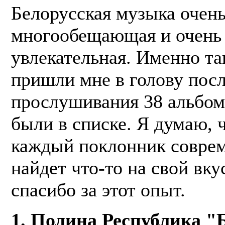
Белорусская музыка очень
многообещающая и очень
увлекательная. Именно та
пришли мне в голову пос
прослушивания 38 альбом
были в списке. Я думаю, 
каждый поклонник совре
найдет что-то на свой вку
спасибо за этот опыт.
1. Полина Республика 