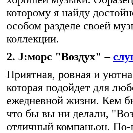
которому я найду достойн
особом разделе своей му
коллекции.
2. J:морс "Воздух" –
слу
Приятная, ровная и уютна
которая подойдет для лю
ежедневной жизни. Кем б
что бы вы ни делали, "Во
отличный компаньон. По