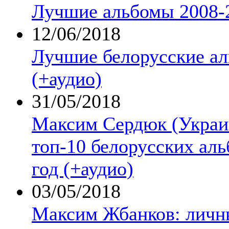
Лучшие альбомы 2008-2
12/06/2018
Лучшие белорусские а
(+аудио)
31/05/2018
Максим Сердюк (Украи
топ-10 белорусских аль
год (+аудио)
03/05/2018
Максим Жбанков: личн