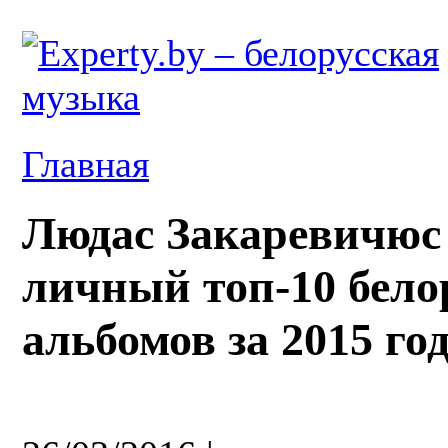
Главная
Людас Закаревичюс 
личный топ-10 бело
альбомов за 2015 год