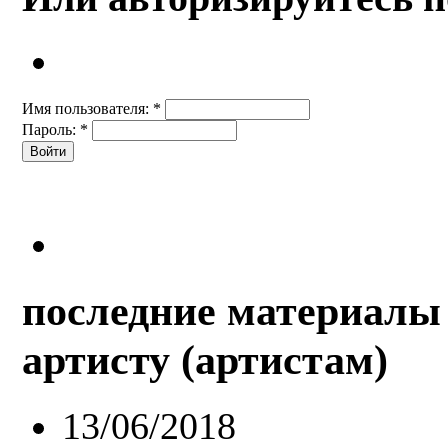
Имя пользователя:
*
Пароль:
*
последние материалы 
артисту (артистам)
13/06/2018