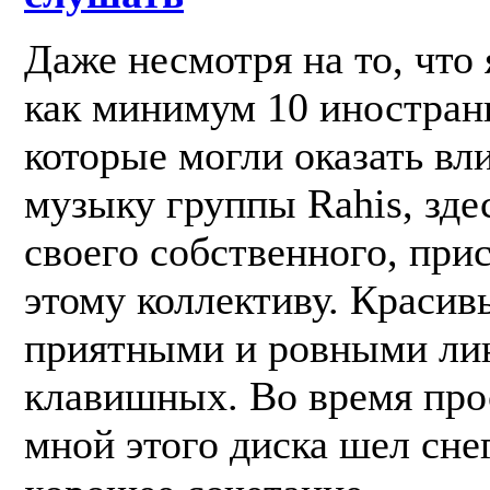
Даже несмотря на то, что 
как минимум 10 иностран
которые могли оказать вл
музыку группы Rahis, здес
своего собственного, при
этому коллективу. Красив
приятными и ровными ли
клавишных. Во время пр
мной этого диска шел сне