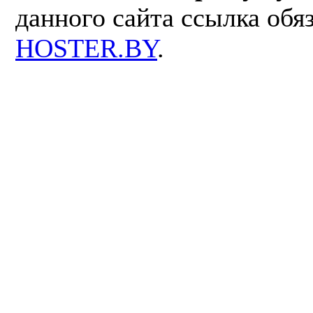
данного сайта ссылка обя
HOSTER.BY
.