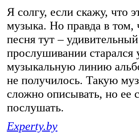
Я солгу, если скажу, что 
музыка. Но правда в том, 
песня тут – удивительны
прослушивании старался 
музыкальную линию альбо
не получилось. Такую муз
сложно описывать, но ее 
послушать.
Experty.by