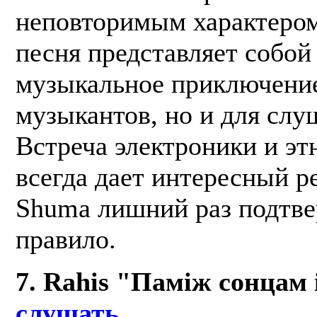
неповторимым характером
песня представляет собой
музыкальное приключение
музыкантов, но и для слу
Встреча электроники и эт
всегда дает интересный ре
Shuma лишний раз подтв
правило.
7. Rahis "Паміж сонцам 
слушать