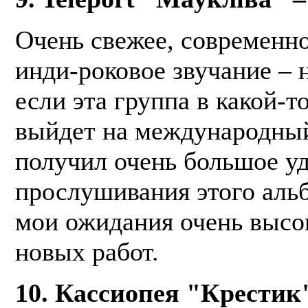
Очень свежее, современно
инди-роковое звучание – 
если эта группа в какой-т
выйдет на международный
получил очень большое уд
прослушивания этого альб
мои ожидания очень высо
новых работ.
10. Кассиопея "Крестик