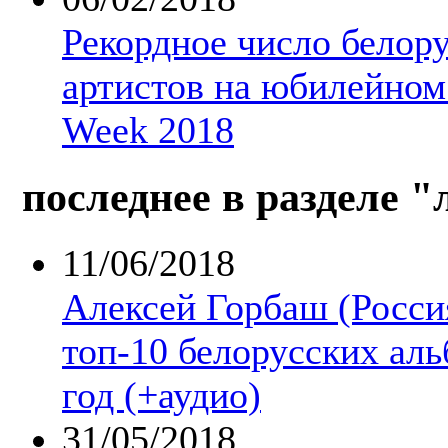
Рекордное число белор
артистов на юбилейном 
Week 2018
последнее в разделе 
11/06/2018
Алексей Горбаш (Росси
топ-10 белорусских аль
год (+аудио)
31/05/2018