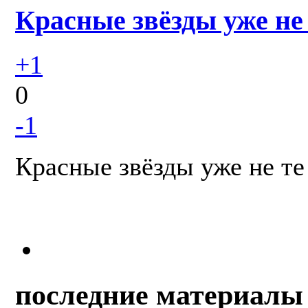
Красные звёзды уже не
+1
0
-1
Красные звёзды уже не те
последние материалы 