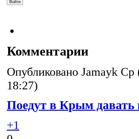
Комментарии
Опубликовано
Jamayk
Ср 
18:27)
Поедут в Крым давать 
+1
0