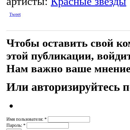
артисты:
Красные звезды
Tweet
Чтобы оставить свой к
этой публикации, войдит
Нам важно ваше мнение
Или авторизируйтесь п
Имя пользователя:
*
Пароль:
*