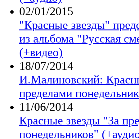
02/01/2015
"Красные звезды" пред
из альбома "Русская см
(+видео)
18/07/2014
И.Малиновский: Красны
пределами понедельник
11/06/2014
Красные звезды "За пр
понедельников" (+аудио