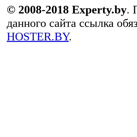
© 2008-2018 Experty.by
.
данного сайта ссылка обя
HOSTER.BY
.