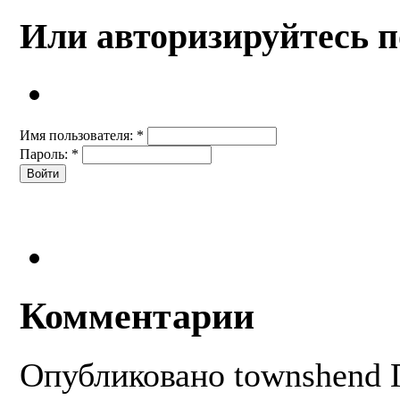
Или авторизируйтесь п
Имя пользователя:
*
Пароль:
*
Комментарии
Опубликовано
townshend