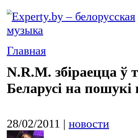
Главная
N.R.M. збіраецца ў 
Беларусі на пошукі 
28/02/2011
|
новости