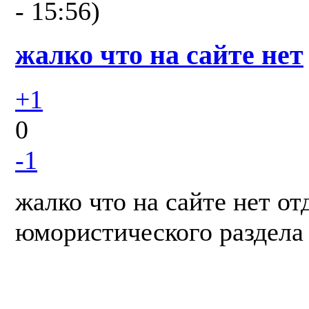
- 15:56)
жалко что на сайте нет
+1
0
-1
жалко что на сайте нет от
юмористического раздела