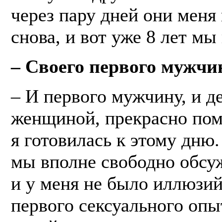
через пару дней они меня
снова, и вот уже 8 лет мы
– Своего первого мужч
– И первого мужчину, и де
женщиной, прекрасно пом
я готовилась к этому дню
мы вполне свободно обсуж
и у меня не было иллюзий
первого сексуального опы