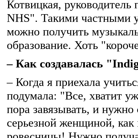
Котвицкая, руководитель 
NHS". Такими частными 
можно получить музыкал
образование. Хоть "короче
– Как создавалась "Indi
– Когда я приехала учитьс
подумала: "Все, хватит уж
пора завязывать, и нужно
серьезной женщиной, как
ровесницы! Нужно получ