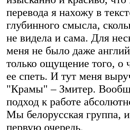
перевода я нахожу в текст
глубинного смысла, сколь
не видела и сама. Для нес
меня не было даже английс
только ощущение того, о 
ее спеть. И тут меня выру
"Крамы" – Змитер. Вообщ
подход к работе абсолютн
Мы белорусская группа, и
первую очередь.