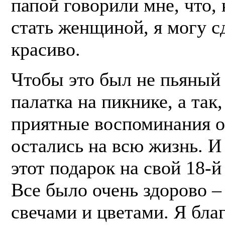
папой говорили мне, что, 
стать женщиной, я могу с
красиво.
Чтобы это был не пьяный
палатка на пикнике, а так
приятные воспоминания о
остались на всю жизнь. И 
этот подарок на свой 18-й
Все было очень здорово –
свечами и цветами. Я бла