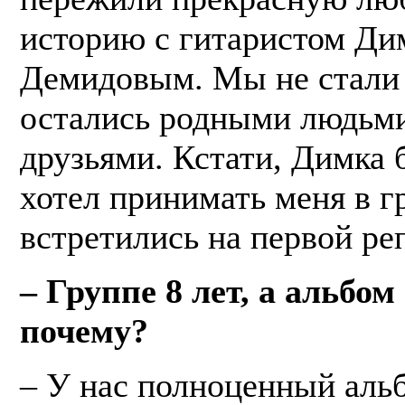
историю с гитаристом Ди
Демидовым. Мы не стали 
остались родными людьми
друзьями. Кстати, Димка 
хотел принимать меня в г
встретились на первой ре
– Группе 8 лет, а альбом
почему?
– У нас полноценный аль