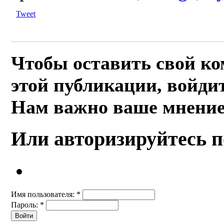
Tweet
Чтобы оставить свой к
этой публикации, войдит
Нам важно ваше мнение
Или авторизируйтесь п
Имя пользователя:
*
Пароль:
*