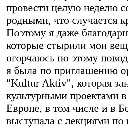
провести целую неделю с
родными, что случается к
Поэтому я даже благодарн
которые стырили мои вещ
огорчаюсь по этому повод
я была по приглашению о
"Kultur Aktiv", которая з
культурными проектами в
Европе, в том числе и в Б
выступала с лекциями по