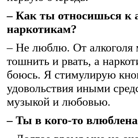
– Как ты относишься к 
наркотикам?
– Не люблю. От алкоголя 
тошнить и рвать, а наркот
боюсь. Я стимулирую кно
удовольствия иными сред
музыкой и любовью.
– Ты в кого-то влюблена