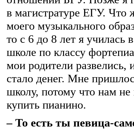
в магистратуре ЕГУ. Что 
моего музыкального образ
то с 6 до 8 лет я училась
школе по классу фортепиа
мои родители развелись, и
стало денег. Мне пришлос
школу, потому что нам не
купить пианино.
– То есть ты певица-сам