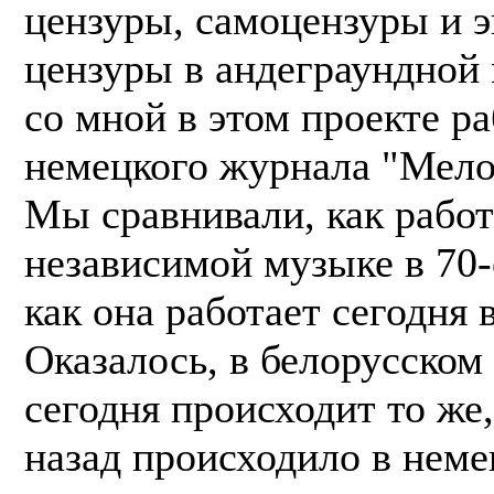
цензуры, самоцензуры и 
цензуры в андеграундной
со мной в этом проекте ра
немецкого журнала "Мело
Мы сравнивали, как работ
независимой музыке в 70-
как она работает сегодня 
Оказалось, в белорусском
сегодня происходит то же,
назад происходило в неме