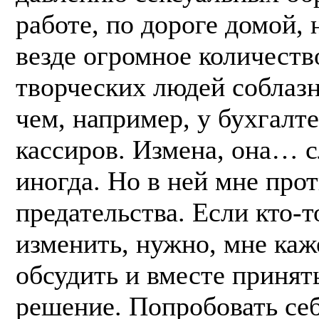
работе, по дороге домой, 
везде огромное количеств
творческих людей соблаз
чем, например, у бухгалт
кассиров. Измена, она… с
иногда. Но в ней мне про
предательства. Если кто-т
изменить, нужно, мне каже
обсудить и вместе принять
решение. Попробовать себ