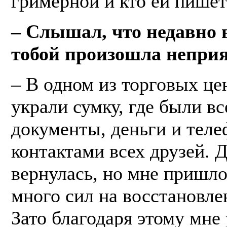
гримерной и кто ей пишет
– Слышал, что недавно 
тобой произошла неприя
– В одном из торговых це
украли сумку, где были вс
документы, деньги и теле
контактами всех друзей. 
вернулась, но мне пришло
много сил на восстановле
Зато благодаря этому мне