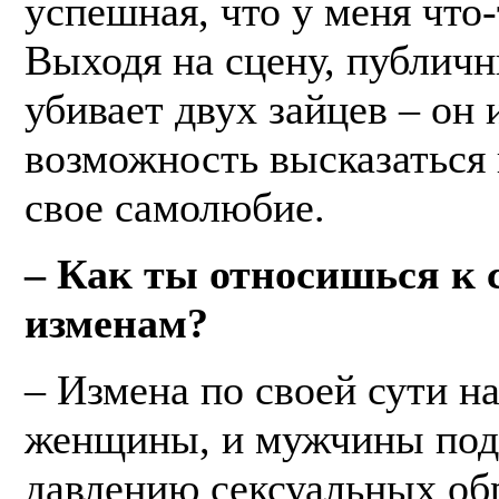
успешная, что у меня что-
Выходя на сцену, публич
убивает двух зайцев – он 
возможность высказаться
свое самолюбие.
– Как ты относишься к
изменам?
– Измена по своей сути н
женщины, и мужчины под
давлению сексуальных обр