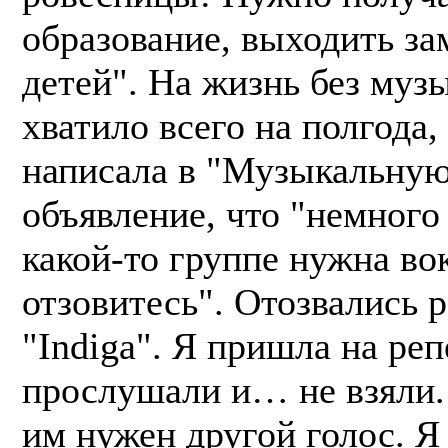
образование, выходить за
детей". На жизнь без муз
хватило всего на полгода,
написала в "Музыкальную
объявление, что "немного
какой-то группе нужна во
отзовитесь". Отозвались р
"Indigа". Я пришла на ре
прослушали и… не взяли. 
им нужен другой голос. Я