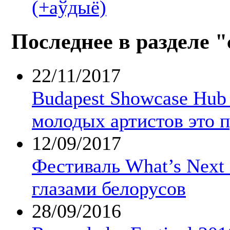
(+аўдыё)
Последнее в разделе 
22/11/2017
Budapest Showcase Hub
молодых артистов это 
12/09/2017
Фестиваль What’s Next 
глазами белорусов
28/09/2016