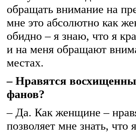
обращать внимание на пре
мне это абсолютно как ж
обидно – я знаю, что я кр
и на меня обращают вним
местах.
– Нравятся восхищенны
фанов?
– Да. Как женщине – нрав
позволяет мне знать, что я