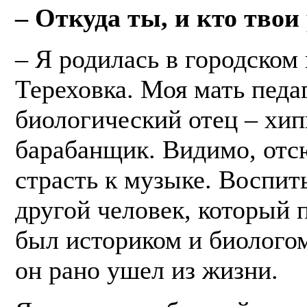
– Откуда ты, и кто твои
– Я родилась в городском
Тереховка. Моя мать педаг
биологический отец – хип
барабанщик. Видимо, отс
страсть к музыке. Воспит
другой человек, который 
был историком и биолого
он рано ушел из жизни.