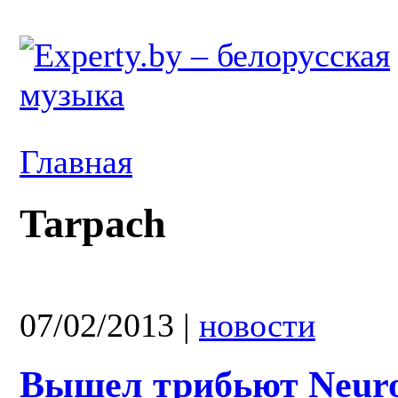
Главная
Tarpach
07/02/2013
|
новости
Вышел трибьют Neuro