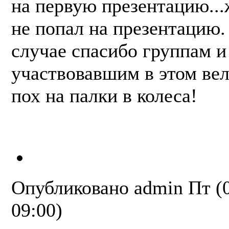
на первую презентацию...
не попал на презентацию
случае спасибо группам и
участвовавшим в этом ве
пох на палки в колеса!
Опубликовано
admin
Пт (
09:00)