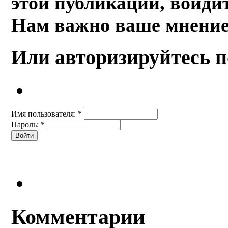
этой публикации, войдит
Нам важно ваше мнение
Или авторизируйтесь п
Имя пользователя:
*
Пароль:
*
Комментарии