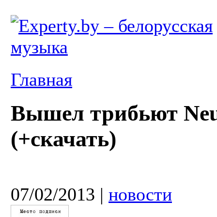
Главная
Вышел трибьют Neu
(+скачать)
07/02/2013
|
новости