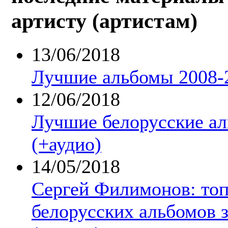
артисту (артистам)
13/06/2018
Лучшие альбомы 2008-2
12/06/2018
Лучшие белорусские а
(+аудио)
14/05/2018
Сергей Филимонов: топ
белорусских альбомов з