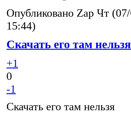
Опубликовано
Zap
Чт (07/
15:44)
Скачать его там нельзя
+1
0
-1
Скачать его там нельзя