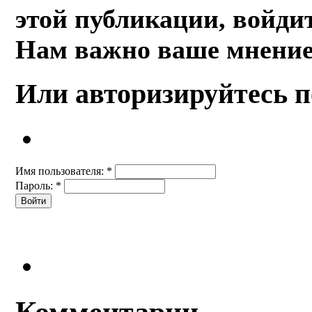
этой публикации, войдит
Нам важно ваше мнение
Или авторизируйтесь п
Имя пользователя:
*
Пароль:
*
Комментарии