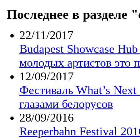
Последнее в разделе 
22/11/2017
Budapest Showcase Hub
молодых артистов это 
12/09/2017
Фестиваль What’s Next 
глазами белорусов
28/09/2016
Reeperbahn Festival 201