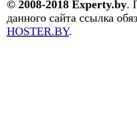
© 2008-2018 Experty.by
.
данного сайта ссылка обя
HOSTER.BY
.