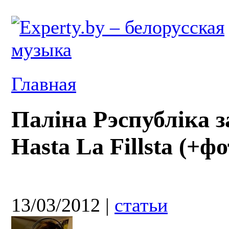
Главная
Паліна Рэспубліка з
Hasta La Fillsta (+ф
13/03/2012
|
статьи