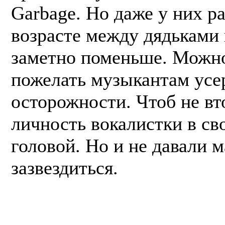
Garbage. Но даже у них р
возрасте между дядьками
заметно поменьше. Можно
пожелать музыкантам усе
осторожности. Чтоб не вт
личность вокалистки в св
головой. Но и не давали 
зазвездиться.