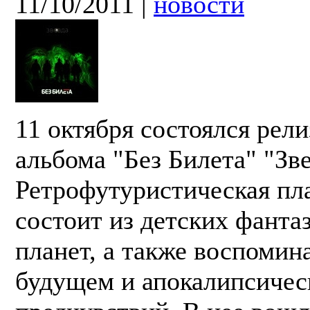
11/10/2011
|
новости
11 октября состоялся рели
альбома "Без Билета" "Зве
Ретрофутуристическая пл
состоит из детских фантаз
планет, а также воспомин
будущем и апокалипсичес