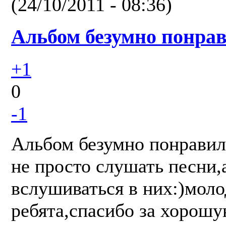
(24/10/2011 - 08:36)
Альбом безумно понрав
+1
0
-1
Альбом безумно понравилс
не просто слушать песни,
вслушиваться в них:)мол
ребята,спасибо за хорошу