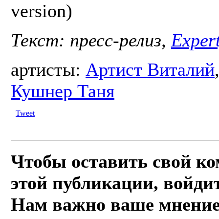
version)
Текст: пресс-релиз,
Expert
артисты:
Артист Виталий
Кушнер Таня
Tweet
Чтобы оставить свой к
этой публикации, войдит
Нам важно ваше мнение