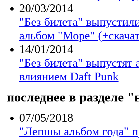
20/03/2014
"Без билета" выпустил
альбом "Море" (+скачат
14/01/2014
"Без билета" выпустят 
влиянием Daft Punk
последнее в разделе "
07/05/2018
"Лепшы альбом года" 