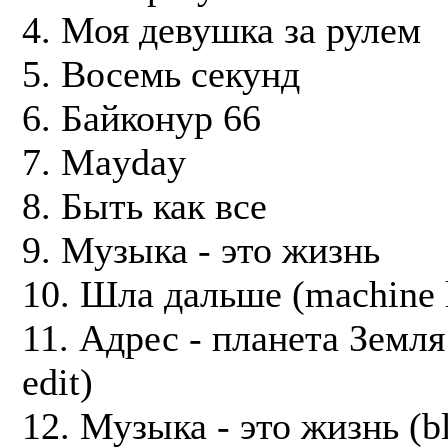
4. Моя девушка за рулем
5. Восемь секунд
6. Байконур 66
7. Mayday
8. Быть как все
9. Музыка - это жизнь
10. Шла дальше (machine 
11. Адрес - планета Земля
edit)
12. Музыка - это жизнь (b