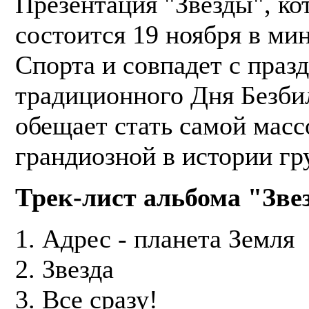
Презентация "Звезды", ко
состоится 19 ноября в ми
Спорта и совпадет с праз
традиционного Дня Безби
обещает стать самой масс
грандиозной в истории гр
Трек-лист альбома "Зве
1. Адрес - планета Земля
2. Звезда
3. Все сразу!