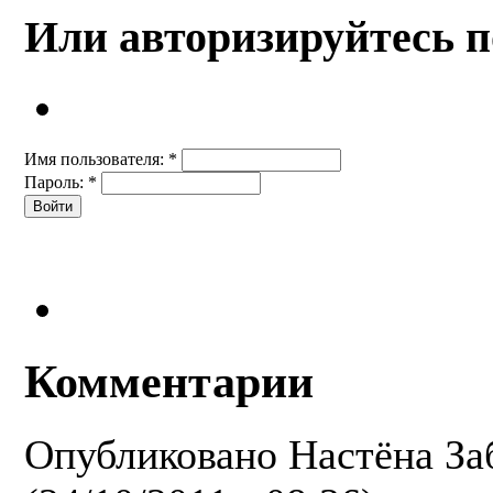
Или авторизируйтесь п
Имя пользователя:
*
Пароль:
*
Комментарии
Опубликовано
Настёна За