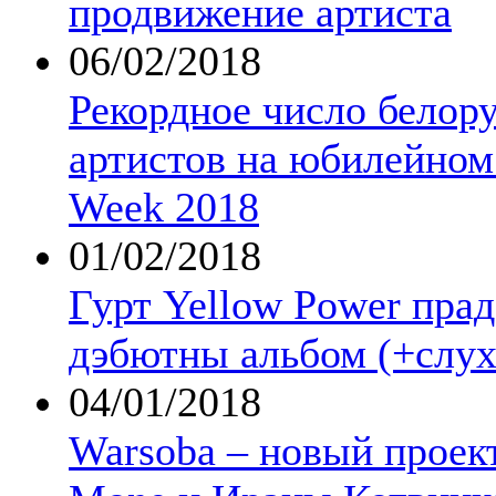
продвижение артиста
06/02/2018
Рекордное число белор
артистов на юбилейном 
Week 2018
01/02/2018
Гурт Yellow Power прад
дэбютны альбом (+слух
04/01/2018
Warsoba – новый проект