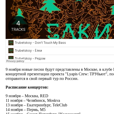
9 ноября новые песни будут представлены в Москве, в клубе
концертной презентации проекта "Lyapis Crew: ТРУбьют", пос
отправится в свой первый тур по России.
Расписание концертов:
9 ноября – Москва, RED
11 ноября – Челябинск, Moskva
13 ноября – Екатеринбург, TeleClub
14 ноября – Пермь, M5